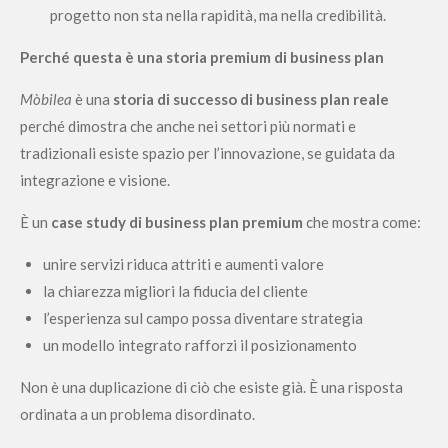
progetto non sta nella rapidità, ma nella credibilità.
Perché questa è una storia premium di business plan
Mòbilea
è una
storia di successo di business plan reale
perché dimostra che anche nei settori più normati e
tradizionali esiste spazio per l’innovazione, se guidata da
integrazione e visione.
È un
case study di business plan premium
che mostra come:
unire servizi riduca attriti e aumenti valore
la chiarezza migliori la fiducia del cliente
l’esperienza sul campo possa diventare strategia
un modello integrato rafforzi il posizionamento
Non è una duplicazione di ciò che esiste già. È una risposta
ordinata a un problema disordinato.