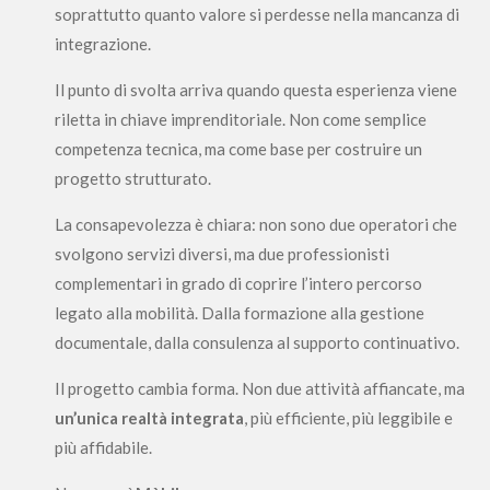
soprattutto quanto valore si perdesse nella mancanza di
integrazione.
Il punto di svolta arriva quando questa esperienza viene
riletta in chiave imprenditoriale. Non come semplice
competenza tecnica, ma come base per costruire un
progetto strutturato.
La consapevolezza è chiara: non sono due operatori che
svolgono servizi diversi, ma due professionisti
complementari in grado di coprire l’intero percorso
legato alla mobilità. Dalla formazione alla gestione
documentale, dalla consulenza al supporto continuativo.
Il progetto cambia forma. Non due attività affiancate, ma
un’unica realtà integrata
, più efficiente, più leggibile e
più affidabile.