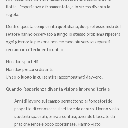
flotte. L’esperienza è frammentata, e lo stress diventa la
regola.
Dentro questa complessità quotidiana, due professionisti del
settore hanno osservato a lungo lo stesso problema ripetersi
ogni giorno: le persone non cercano più servizi separati,
cercano
un riferimento unico
.
Non due sportelli.
Non due percorsi distinti.
Un solo luogo in cui sentirsi accompagnati davvero.
Quando l’esperienza diventa visione imprenditoriale
Anni di lavoro sul campo permettono ai fondatori del
progetto di conoscere il settore da dentro. Hanno visto
studenti spaesati, privati confusi, aziende bloccate da
pratiche lente e poco coordinate. Hanno visto