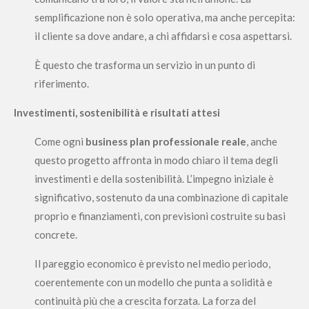
semplificazione non è solo operativa, ma anche percepita:
il cliente sa dove andare, a chi affidarsi e cosa aspettarsi.
È questo che trasforma un servizio in un punto di
riferimento.
Investimenti, sostenibilità e risultati attesi
Come ogni
business plan professionale reale
, anche
questo progetto affronta in modo chiaro il tema degli
investimenti e della sostenibilità. L’impegno iniziale è
significativo, sostenuto da una combinazione di capitale
proprio e finanziamenti, con previsioni costruite su basi
concrete.
Il pareggio economico è previsto nel medio periodo,
coerentemente con un modello che punta a solidità e
continuità più che a crescita forzata. La forza del