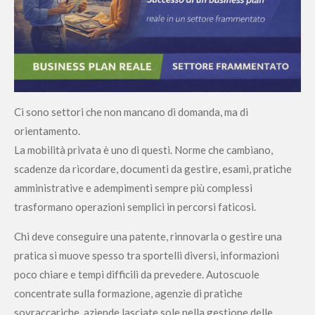
Ci sono settori che non mancano di domanda, ma di
orientamento.
La mobilità privata è uno di questi. Norme che cambiano,
scadenze da ricordare, documenti da gestire, esami, pratiche
amministrative e adempimenti sempre più complessi
trasformano operazioni semplici in percorsi faticosi.
Chi deve conseguire una patente, rinnovarla o gestire una
pratica si muove spesso tra sportelli diversi, informazioni
poco chiare e tempi difficili da prevedere. Autoscuole
concentrate sulla formazione, agenzie di pratiche
sovraccariche, aziende lasciate sole nella gestione delle