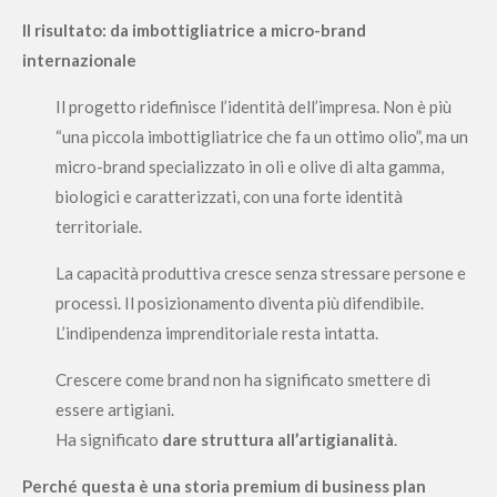
Il risultato: da imbottigliatrice a micro-brand
internazionale
Il progetto ridefinisce l’identità dell’impresa. Non è più
“una piccola imbottigliatrice che fa un ottimo olio”, ma un
micro-brand specializzato in oli e olive di alta gamma,
biologici e caratterizzati, con una forte identità
territoriale.
La capacità produttiva cresce senza stressare persone e
processi. Il posizionamento diventa più difendibile.
L’indipendenza imprenditoriale resta intatta.
Crescere come brand non ha significato smettere di
essere artigiani.
Ha significato
dare struttura all’artigianalità
.
Perché questa è una storia premium di business plan