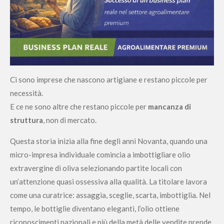
Ci sono imprese che nascono artigiane e restano piccole per
necessità.
E ce ne sono altre che restano piccole per
mancanza di
struttura
, non di mercato.
Questa storia inizia alla fine degli anni Novanta, quando una
micro-impresa individuale comincia a imbottigliare olio
extravergine di oliva selezionando partite locali con
un’attenzione quasi ossessiva alla qualità. La titolare lavora
come una curatrice: assaggia, sceglie, scarta, imbottiglia. Nel
tempo, le bottiglie diventano eleganti, l’olio ottiene
riconoscimenti nazionali e più della metà delle vendite prende